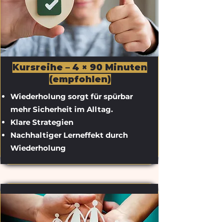
Kursreihe – 4 × 90 Minuten
(empfohlen)
Wiederholung sorgt für spürbar
mehr Sicherheit im Alltag.
Klare Strategien
Nachhaltiger Lerneffekt durch
Wiederholung