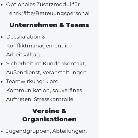
Optionales Zusatzmodul für
Lehrkräfte/Betreuungspersonal
Unternehmen & Teams
Deeskalation &
Konfliktmanagement im
Arbeitsalltag
Sicherheit im Kundenkontakt,
Außendienst, Veranstaltungen
Teamwirkung: klare
Kommunikation, souveränes
Auftreten, Stresskontrolle
Vereine &
Organisationen
Jugendgruppen, Abteilungen,