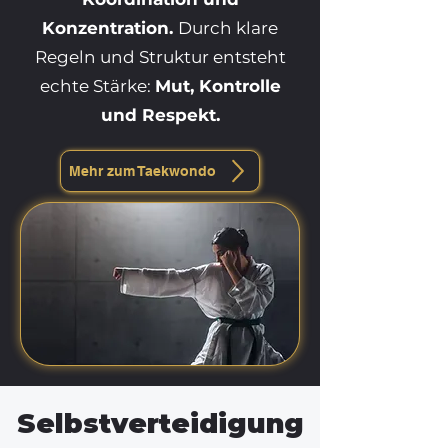
Konzentration.
Durch klare
Regeln und Struktur entsteht
echte Stärke:
Mut, Kontrolle
und Respekt.
Mehr zum Taekwondo
Selbstverteidigung