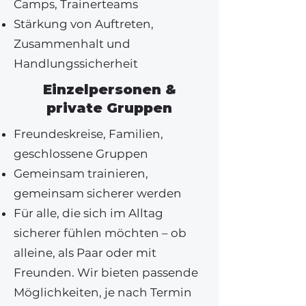
Camps, Trainerteams
Stärkung von Auftreten,
Zusammenhalt und
Handlungssicherheit
Einzelpersonen &
private Gruppen
Freundeskreise, Familien,
geschlossene Gruppen
Gemeinsam trainieren,
gemeinsam sicherer werden
Für alle, die sich im Alltag
sicherer fühlen möchten – ob
alleine, als Paar oder mit
Freunden. Wir bieten passende
Möglichkeiten, je nach Termin