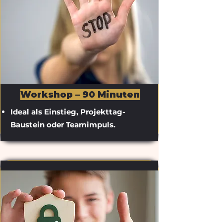
Workshop – 90 Minuten
Ideal als Einstieg, Projekttag-
Baustein oder Teamimpuls.