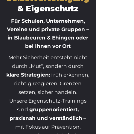
& Eigenschutz
Für Schulen, Unternehmen,
Vereine und private Gruppen –
in Blaubeuren & Ehingen oder
bei Ihnen vor Ort
Mehr Sicherheit entsteht nicht
durch „Mut“, sondern durch
klare Strategien:
früh erkennen,
richtig reagieren, Grenzen
setzen, sicher handeln.
Unsere Eigenschutz-Trainings
sind
gruppenorientiert,
praxisnah und verständlich
–
mit Fokus auf Prävention,