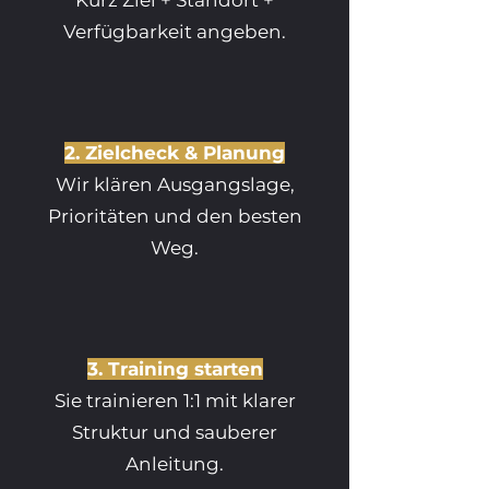
Kurz Ziel + Standort +
Verfügbarkeit angeben.
2. Zielcheck & Planung
Wir klären Ausgangslage,
Prioritäten und den besten
Weg.
3. Training starten
Sie trainieren 1:1 mit klarer
Struktur und sauberer
Anleitung.