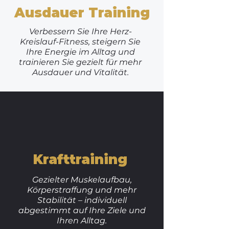
Ausdauer Training
Verbessern Sie Ihre Herz-
Kreislauf-Fitness, steigern Sie
Ihre Energie im Alltag und
trainieren Sie gezielt für mehr
Ausdauer und Vitalität.
Krafttraining
​Gezielter Muskelaufbau,
Körperstraffung und mehr
Stabilität – individuell
abgestimmt auf Ihre Ziele und
Ihren Alltag.