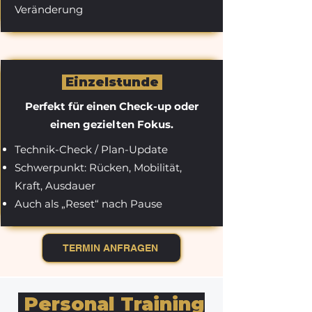
Veränderung
Einzelstunde
Perfekt für einen Check-up oder
einen gezielten Fokus.
Technik-Check / Plan-Update
Schwerpunkt: Rücken, Mobilität,
Kraft, Ausdauer
Auch als „Reset“ nach Pause
TERMIN ANFRAGEN
Personal Training