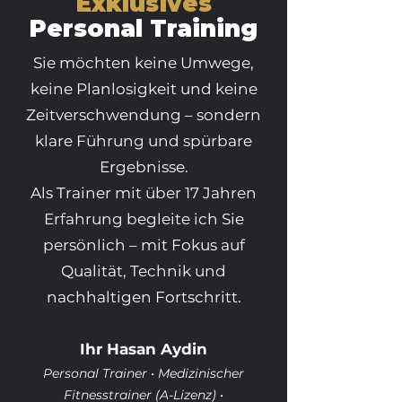
Exklusives
Personal Training
Sie möchten keine Umwege,
keine Planlosigkeit und keine
Zeitverschwendung – sondern
klare Führung und spürbare
Ergebnisse.
Als Trainer mit über 17 Jahren
Erfahrung begleite ich Sie
persönlich – mit Fokus auf
Qualität, Technik und
nachhaltigen Fortschritt.
Ihr Hasan Aydin
Personal Trainer • Medizinischer
Fitnesstrainer (A-Lizenz) •