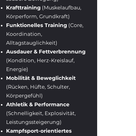
Krafttraining
(Muskelaufbau,
Körperform, Grundkraft)
Funktionelles Training
(Core,
Koordination,
Alltagstauglichkeit)
Ausdauer & Fettverbrennung
(Kondition, Herz-Kreislauf,
Energie)
Mobilität & Beweglichkeit
(Rücken, Hüfte, Schulter,
Körpergefühl)
Athletik & Performance
(Schnelligkeit, Explosivität,
Leistungssteigerung)
Kampfsport-orientiertes