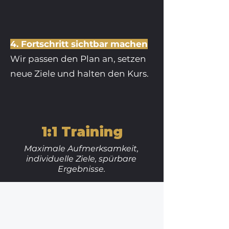
4. Fortschritt sichtbar machen
Wir passen den Plan an, setzen
neue Ziele und halten den Kurs.
1:1 Training
Maximale Aufmerksamkeit,
individuelle Ziele, spürbare
Ergebnisse.