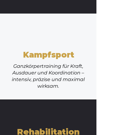
Kampfsport
Ganzkörpertraining für Kraft,
Ausdauer und Koordination –
intensiv, präzise und maximal
wirksam.
Rehabilitation