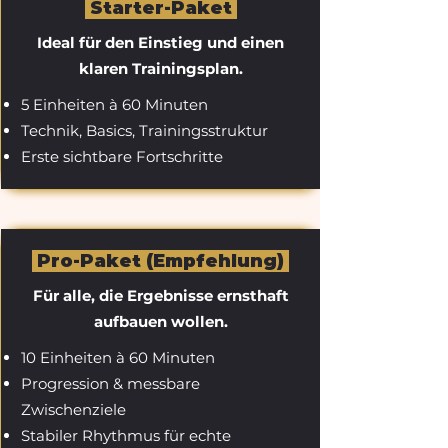
Starter-Paket
Ideal für den Einstieg und einen
klaren Trainingsplan.
5 Einheiten à 60 Minuten
Technik, Basics, Trainingsstruktur
Erste sichtbare Fortschritte
Pro-Paket (Empfehlung)
Für alle, die Ergebnisse ernsthaft
aufbauen wollen.
10 Einheiten à 60 Minuten
Progression & messbare
Zwischenziele
Stabiler Rhythmus für echte