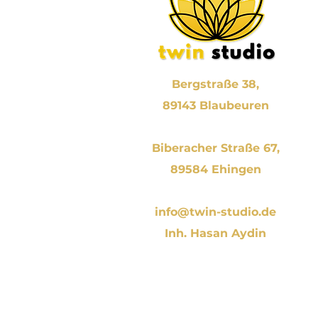
Bergstraße 38,
89143 Blaubeuren
Biberacher Straße 67,
89584 Ehingen
info@twin-studio.de
Inh. Hasan Aydin