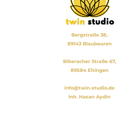
Bergstraße 38,
89143 Blaubeuren
Biberacher Straße 67,
89584 Ehingen
info@twin-studio.de
Inh. Hasan Aydin