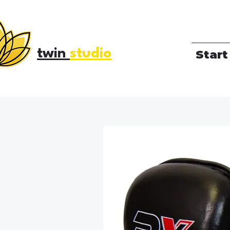
twin
studio
Start