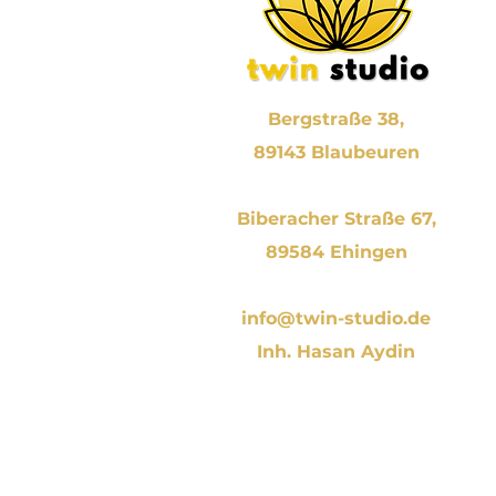
Bergstraße 38,
89143 Blaubeuren
Biberacher Straße 67,
89584 Ehingen
info@twin-studio.de
Inh. Hasan Aydin