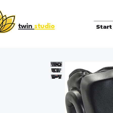
twin
studio
Start