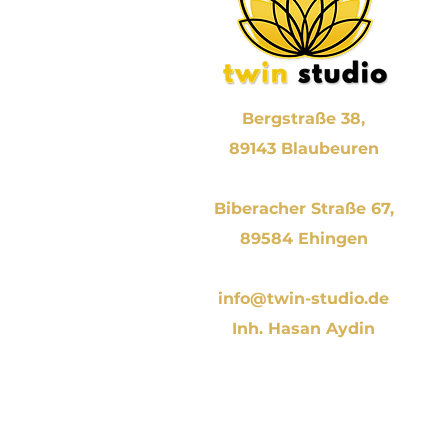
Bergstraße 38,
89143 Blaubeuren
Biberacher Straße 67,
89584 Ehingen
info@twin-studio.de
Inh. Hasan Aydin