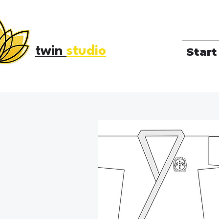
twin
studio
Start